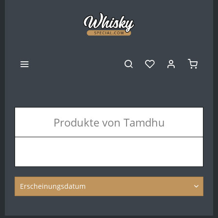
Produkte von Tamdhu