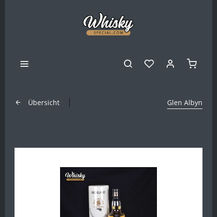
Übersicht
Glen Albyn