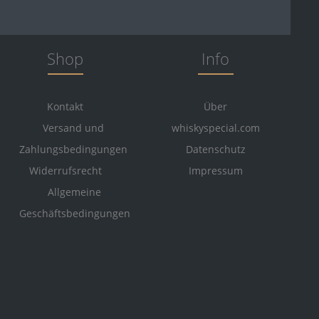
Shop
Info
Kontakt
Über
Versand und
whiskyspecial.com
Zahlungsbedingungen
Datenschutz
Widerrufsrecht
Impressum
Allgemeine
Geschäftsbedingungen