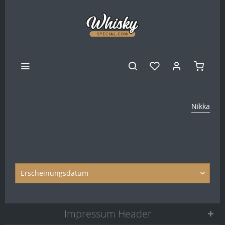
Nikka
Impressum Header