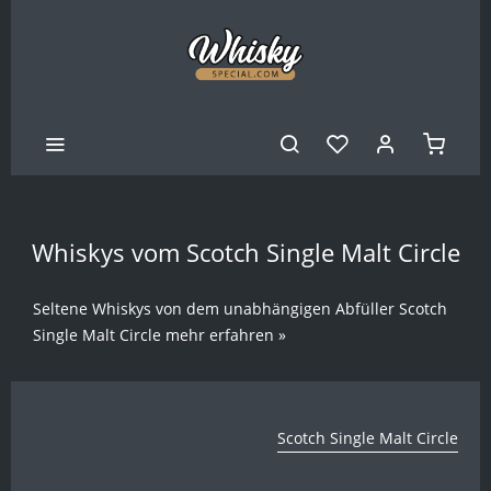
Whiskys vom Scotch Single Malt Circle
Seltene Whiskys von dem unabhängigen Abfüller Scotch
Single Malt Circle
mehr erfahren »
Scotch Single Malt Circle