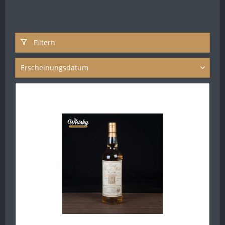
Filtern