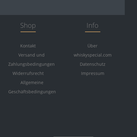
Shop
Info
Kontakt
Über
Versand und
whiskyspecial.com
Zahlungsbedingungen
Datenschutz
Widerrufsrecht
Impressum
Allgemeine
Geschäftsbedingungen