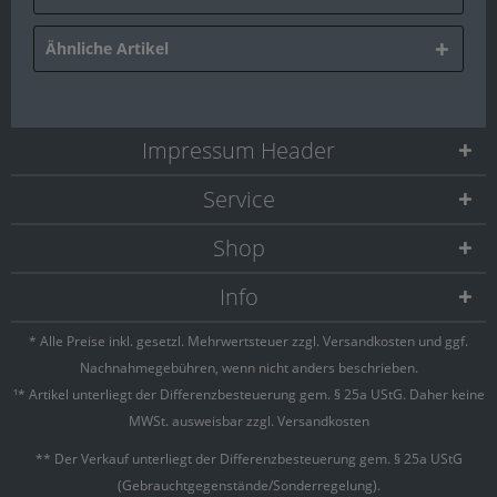
Ähnliche Artikel
Impressum Header
Service
Shop
Info
* Alle Preise inkl. gesetzl. Mehrwertsteuer zzgl.
Versandkosten
und ggf.
Nachnahmegebühren, wenn nicht anders beschrieben.
¹* Artikel unterliegt der Differenzbesteuerung gem. § 25a UStG. Daher keine
MWSt. ausweisbar zzgl. Versandkosten
** Der Verkauf unterliegt der Differenzbesteuerung gem. § 25a UStG
(Gebrauchtgegenstände/Sonderregelung).