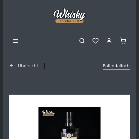
Übersicht
Ballindalloch