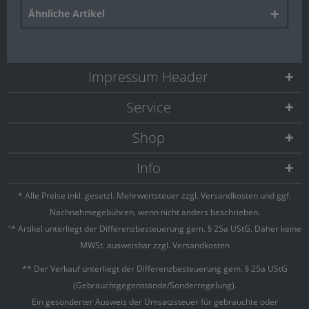
Ähnliche Artikel
Impressum Header
Service
Shop
Info
* Alle Preise inkl. gesetzl. Mehrwertsteuer zzgl.
Versandkosten
und ggf.
Nachnahmegebühren, wenn nicht anders beschrieben.
¹* Artikel unterliegt der Differenzbesteuerung gem. § 25a UStG. Daher keine
MWSt. ausweisbar zzgl. Versandkosten
** Der Verkauf unterliegt der Differenzbesteuerung gem. § 25a UStG
(Gebrauchtgegenstände/Sonderregelung).
Ein gesonderter Ausweis der Umsatzsteuer für gebrauchte oder