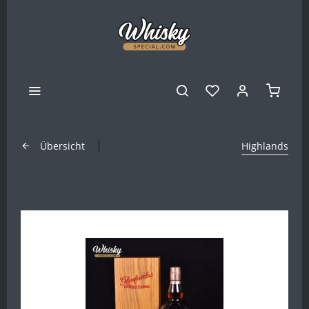
Übersicht
Highlands