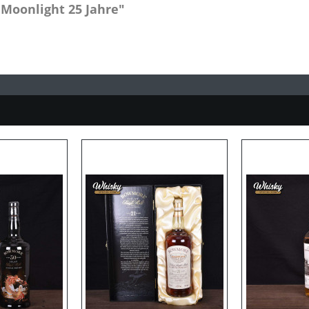
Moonlight 25 Jahre"