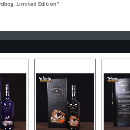
dbog, Limited Edition"