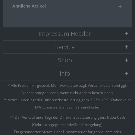
Ähnliche Artikel
Impressum Header
Service
Shop
Info
* Alle Preise inkl. gesetzl. Mehrwertsteuer zzgl.
Versandkosten
und ggf.
Nachnahmegebühren, wenn nicht anders beschrieben.
¹* Artikel unterliegt der Differenzbesteuerung gem. § 25a UStG. Daher keine
MWSt. ausweisbar zzgl. Versandkosten
** Der Verkauf unterliegt der Differenzbesteuerung gem. § 25a UStG
(Gebrauchtgegenstände/Sonderregelung).
Ein gesonderter Ausweis der Umsatzsteuer für gebrauchte oder