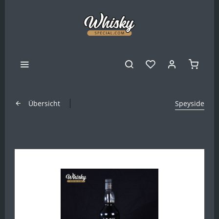
Übersicht
Speyside