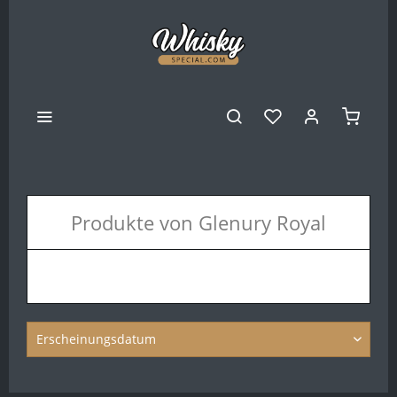
Produkte von Glenury Royal