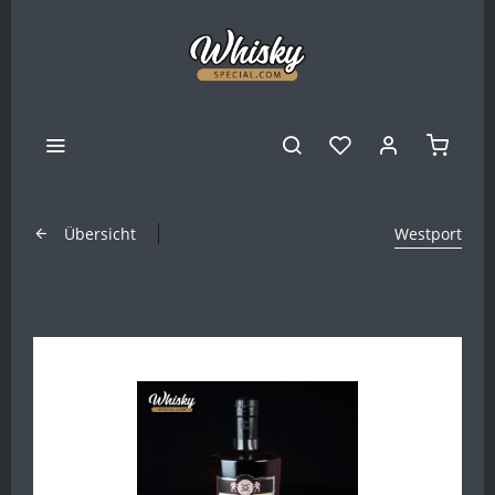
Übersicht
Westport